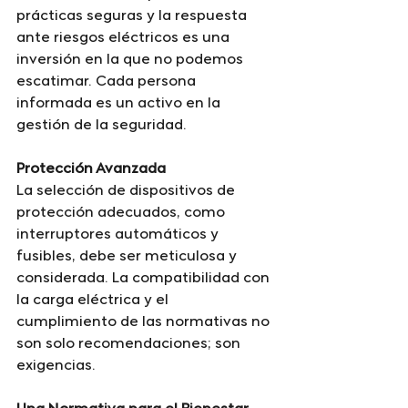
prácticas seguras y la respuesta 
ante riesgos eléctricos es una 
inversión en la que no podemos 
escatimar. Cada persona 
informada es un activo en la 
gestión de la seguridad.
Protección Avanzada
La selección de dispositivos de 
protección adecuados, como 
interruptores automáticos y 
fusibles, debe ser meticulosa y 
considerada. La compatibilidad con 
la carga eléctrica y el 
cumplimiento de las normativas no 
son solo recomendaciones; son 
exigencias.