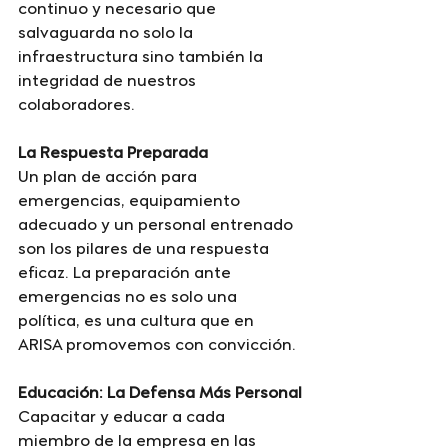
continuo y necesario que 
salvaguarda no solo la 
infraestructura sino también la 
integridad de nuestros 
colaboradores.
La Respuesta Preparada
Un plan de acción para 
emergencias, equipamiento 
adecuado y un personal entrenado 
son los pilares de una respuesta 
eficaz. La preparación ante 
emergencias no es solo una 
política, es una cultura que en 
ARISA promovemos con convicción.
Educación: La Defensa Más Personal
Capacitar y educar a cada 
miembro de la empresa en las 