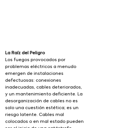
La Raíz del Peligro
Los fuegos provocados por 
problemas eléctricos a menudo 
emergen de instalaciones 
defectuosas: conexiones 
inadecuadas, cables deteriorados, 
y un mantenimiento deficiente. La 
desorganización de cables no es 
solo una cuestión estética; es un 
riesgo latente. Cables mal 
colocados o en mal estado pueden 