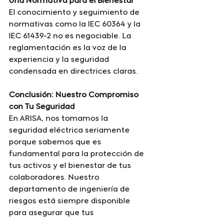
Una Normativa para el Bienestar
El conocimiento y seguimiento de 
normativas como la IEC 60364 y la 
IEC 61439-2 no es negociable. La 
reglamentación es la voz de la 
experiencia y la seguridad 
condensada en directrices claras.
Conclusión: Nuestro Compromiso 
con Tu Seguridad
En ARISA, nos tomamos la 
seguridad eléctrica seriamente 
porque sabemos que es 
fundamental para la protección de 
tus activos y el bienestar de tus 
colaboradores. Nuestro 
departamento de ingeniería de 
riesgos está siempre disponible 
para asegurar que tus 