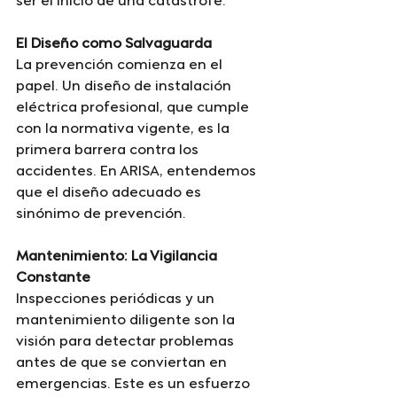
ser el inicio de una catástrofe.
El Diseño como Salvaguarda
La prevención comienza en el 
papel. Un diseño de instalación 
eléctrica profesional, que cumple 
con la normativa vigente, es la 
primera barrera contra los 
accidentes. En ARISA, entendemos 
que el diseño adecuado es 
sinónimo de prevención.
Mantenimiento: La Vigilancia 
Constante
Inspecciones periódicas y un 
mantenimiento diligente son la 
visión para detectar problemas 
antes de que se conviertan en 
emergencias. Este es un esfuerzo 