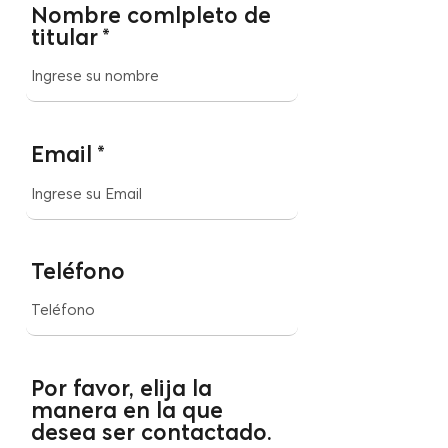
Nombre comlpleto de
titular
Email
Teléfono
Por favor, elija la
manera en la que
desea ser contactado.