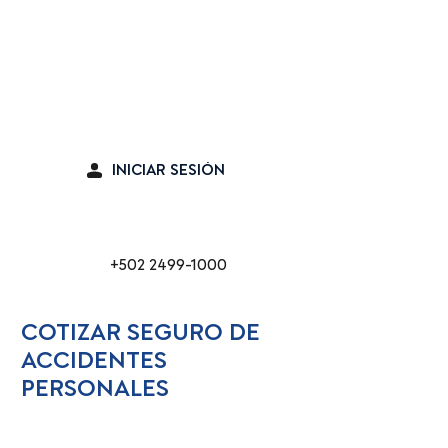
Seguro en línea
INICIAR SESIÓN
Cabina de Emergencia
+502 2499-1000
COTIZAR SEGURO DE
ACCIDENTES
PERSONALES