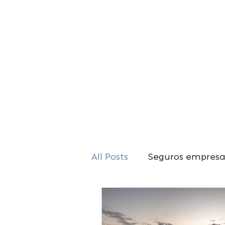
INICIO
NOSOTR
All Posts
Seguros empresa