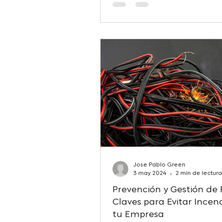
Jose Pablo Green
3 may 2024
2 min de lectura
Prevención y Gestión de 
Claves para Evitar Incen
tu Empresa