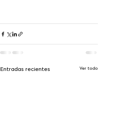
Ver todo
Entradas recientes