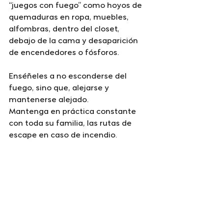
“juegos con fuego” como hoyos de 
quemaduras en ropa, muebles, 
alfombras, dentro del closet, 
debajo de la cama y desaparición 
de encendedores o fósforos.
Enséñeles a no esconderse del 
fuego, sino que, alejarse y 
mantenerse alejado.
Mantenga en práctica constante 
con toda su familia, las rutas de 
escape en caso de incendio.