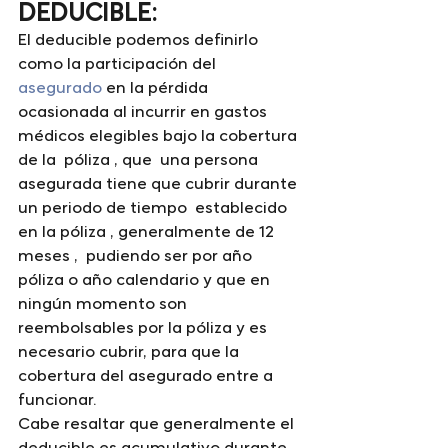
DEDUCIBLE:
El deducible podemos definirlo 
como 
la participación del 
asegurado
 en la pérdida 
ocasionada al incurrir en gastos 
médicos elegibles bajo la cobertura 
de la  póliza , que 
 una persona 
asegurada tiene que cubrir durante 
un periodo de tiempo  establecido 
en la póliza , generalmente de 12 
meses ,  pudiendo ser por año 
póliza o año calendario y que en 
ningún momento son 
reembolsables por la póliza y es 
necesario cubrir, para que la 
cobertura del asegurado entre a 
funcionar.
Cabe resaltar que generalmente el 