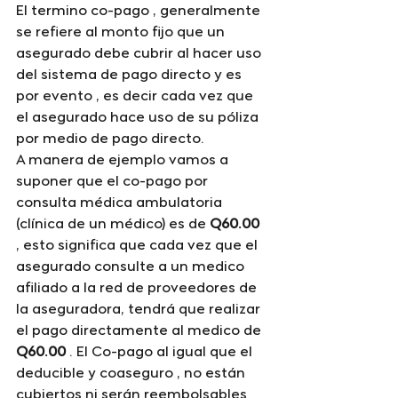
El termino co-pago , generalmente 
se refiere al monto fijo que un 
asegurado debe cubrir al hacer uso 
del sistema de pago directo y es 
por evento , es decir cada vez que 
el asegurado hace uso de su póliza 
por medio de pago directo. 
A manera de ejemplo vamos a 
suponer que el co-pago por 
consulta médica ambulatoria 
(clínica de un médico) es de
 Q60.00 
, esto significa que cada vez que el 
asegurado consulte a un medico 
afiliado a la red de proveedores de 
la aseguradora, tendrá que realizar 
el pago directamente al medico de 
Q60.00
 . El Co-pago al igual que el 
deducible y coaseguro , no están 
cubiertos ni serán reembolsables 