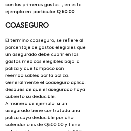
con los primeros gastos  , en este 
ejemplo en  particular 
Q 50.00
COASEGURO
El termino coaseguro, se refiere al 
porcentaje de gastos elegibles que 
un asegurado debe cubrir en los 
gastos médicos elegibles bajo la 
póliza y que tampoco son 
reembolsables por la póliza. 
Generalmente el coaseguro aplica, 
después de que el asegurado haya 
cubierto su deducible.
A manera de ejemplo, si un 
asegurado tiene contratada una 
póliza cuyo deducible por año 
calendario es de Q500.00 y tiene 