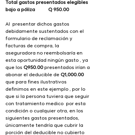
Total gastos presentados elegibles 
bajo a póliza           Q 950.00
Al  presentar dichos gastos 
debidamente sustentados con el 
formulario de reclamación y 
facturas de compra, la 
aseguradora no reembolsaría en 
esta oportunidad ningún gasto , ya 
que los 
Q950.00
 presentados irían a 
abonar el deducible de 
Q1,000.00 
que para fines ilustrativos 
definimos en este ejemplo , por lo 
que si la persona tuviera que seguir 
con tratamiento medico  por esta 
condición o cualquier otra, en los 
siguientes gastos presentados, 
únicamente tendría que cubrir la 
porción del deducible no cubierto 