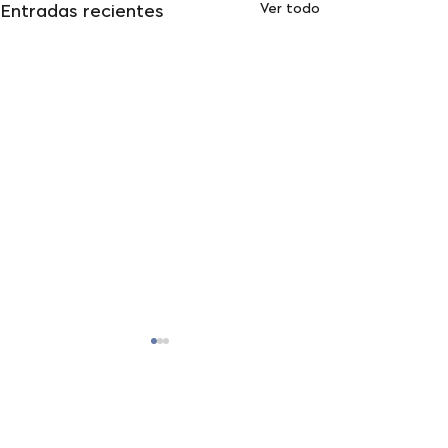
Ver todo
Entradas recientes
Comentarios