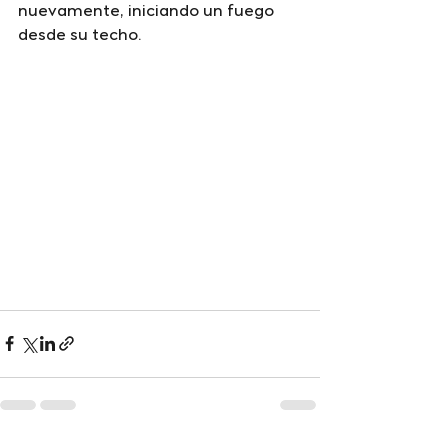
nuevamente, iniciando un fuego 
desde su techo.