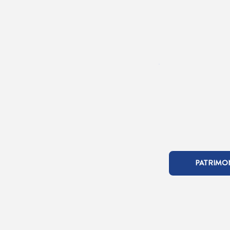
PATRIMO