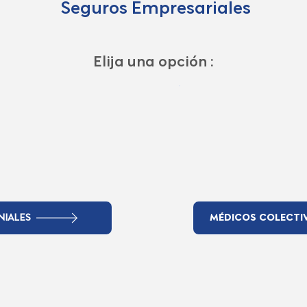
Seguros Empresariales
Elija una opción :
NIALES
MÉDICOS COLECTI