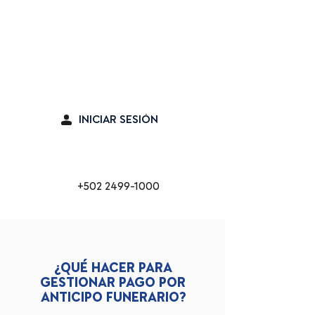
Seguro en línea
INICIAR SESIÓN
Cabina de Emergencia
+502 2499-1000
¿QUÉ HACER PARA
GESTIONAR PAGO POR
ANTICIPO FUNERARIO?