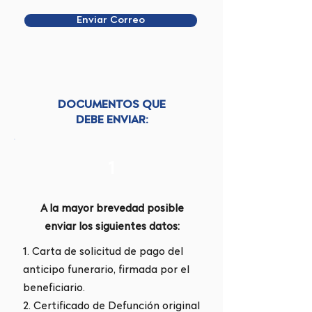
Enviar Correo
DOCUMENTOS QUE
DEBE ENVIAR:
1
A la mayor brevedad posible
enviar los siguientes datos:
1. Carta de solicitud de pago del
anticipo funerario, firmada por el
beneficiario.
2. Certificado de Defunción original