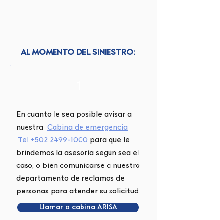
AL MOMENTO DEL SINIESTRO:
1
En cuanto le sea posible avisar a
nuestra
C
abina de emergencia
Tel
+502 2499-1000
para que le
brindemos la asesoría según sea el
caso, o bien comunicarse a nuestro
departamento de reclamos de
personas para atender su solicitud.
Llamar a cabina ARISA