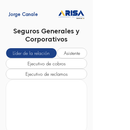
Jorge Canale
Seguros Generales y
Corporativos
Líder de la relación
Asistente
Ejecutivo de cobros
Ejecutivo de reclamos