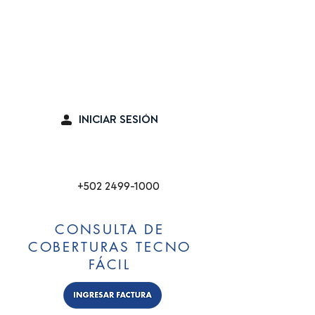
Seguro en línea
INICIAR SESIÓN
Cabina de Emergencia
+502 2499-1000
CONSULTA DE
COBERTURAS TECNO
FÁCIL